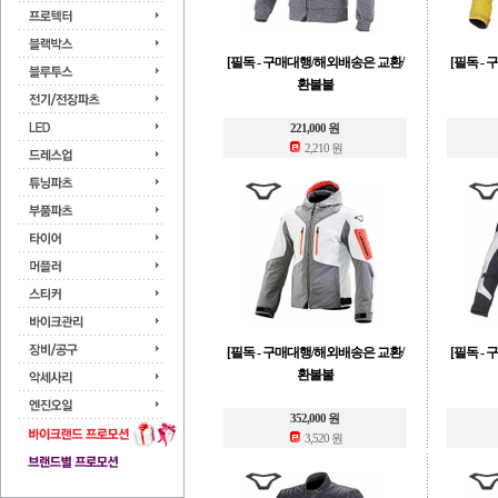
[필독 - 구매대행/해외배송은 교환/
[필독 -
환불불
221,000 원
2,210 원
[필독 - 구매대행/해외배송은 교환/
[필독 -
환불불
352,000 원
3,520 원