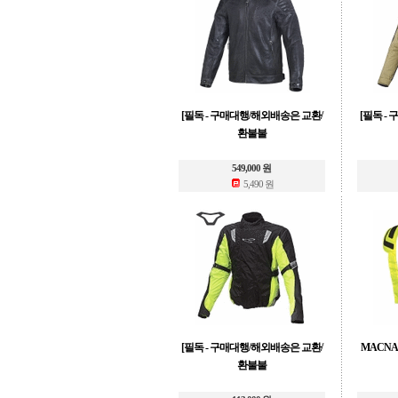
[필독 - 구매대행/해외배송은 교환/
[필독 -
환불불
549,000 원
5,490 원
[필독 - 구매대행/해외배송은 교환/
MACNA 
환불불