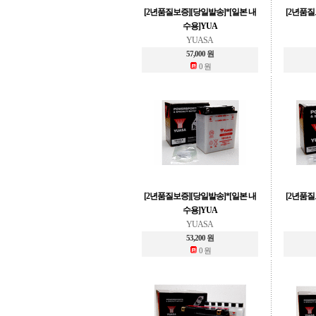
[2년품질보증][당일발송]*[일본 내
[2년품질
수용]YUA
YUASA
57,000 원
0 원
[2년품질보증][당일발송]*[일본 내
[2년품질
수용]YUA
YUASA
53,200 원
0 원