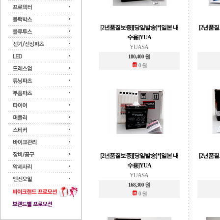
[2년품질보증][당일발송]*[일본 내
[2년품질
수용]YUA
YUASA
180,400 원
0 원
[2년품질보증][당일발송]*[일본 내
[2년품질
수용]YUA
YUASA
168,300 원
0 원