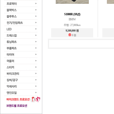
S1000R (18년)
BMW
주행 : 27,000km
9,500,000 원
0 원