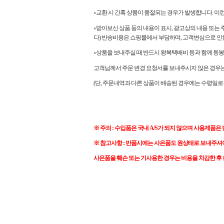
교환 시 간혹 상품이 품절되는 경우가 발생합니다. 이
●
받아보신 상품 등의 내용이 표시, 광고상의 내용 또는 
●
다) 반송비용은 쇼핑몰에서 부담하며, 고객변심으로 인
상품을 보내주실 때 반드시 왕복택배비 등과 함께 동봉
●
고객님께서 주문 변경 요청서를 보내주시지 않은 경우는 
(단, 주문내역과 다른 상품이 배송된 경우에는 수령일로
※ 주의 : 수입품은 국내 A/S가 되지 않으며 사용제품은
※ 참고사항 : 반품시에는 사은품도 원상태로 보내주셔
사은품을 훼손 또는 기사용한 경우는 비용을 차감한 후