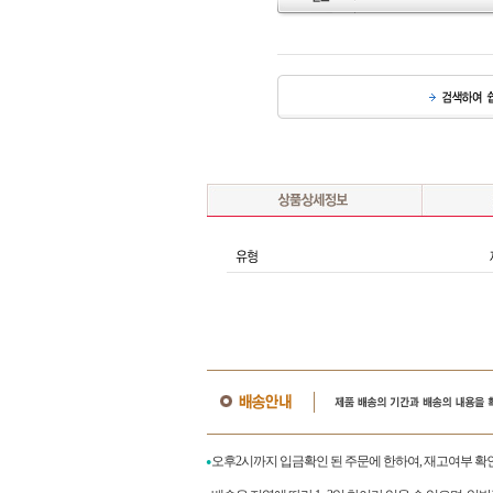
오후2시까지 입금확인 된 주문에 한하여, 재고여부 확
●