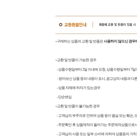
구매하신 상품의 교환 및 반품은
사용하지 않으신 경우에
●
교환 및 반품이 가능한 경우
●
- 상품수령일부터 2일 이내에 요청, 상품수령일부터 7
- 받아보신 상품 등의 내용이 표시, 광고상의 내용과 다
- 상품 자체에 하자가 있는경우
- 단순변심
교환 및 반품이 불가능한 경우
●
- 고객님의 부주의로 인하여 상품 등이 멸실 또는 훼손, 
- 주문확인 후 상품제작이 들어가는 주문제작상품으로
- 고객님의 사용 또는 일부 소비에 의하여 상품등의 가치