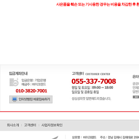
사은품을 훼손 또는 기사용한 경우는 비용을 차감한 후 