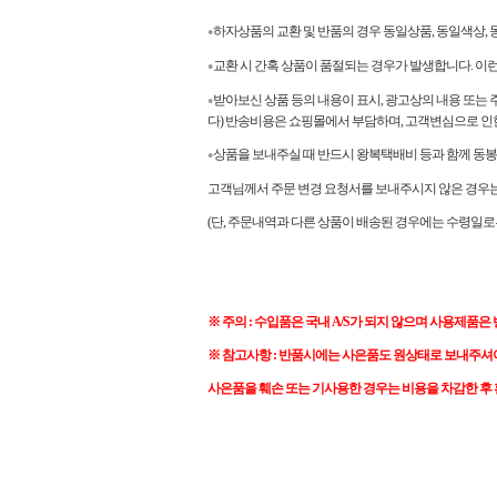
하자상품의 교환 및 반품의 경우 동일상품, 동일색상
●
교환 시 간혹 상품이 품절되는 경우가 발생합니다. 이
●
받아보신 상품 등의 내용이 표시, 광고상의 내용 또는 
●
다) 반송비용은 쇼핑몰에서 부담하며, 고객변심으로 인
상품을 보내주실 때 반드시 왕복택배비 등과 함께 동봉
●
고객님께서 주문 변경 요청서를 보내주시지 않은 경우는 
(단, 주문내역과 다른 상품이 배송된 경우에는 수령일로
※ 주의 : 수입품은 국내 A/S가 되지 않으며 사용제품은
※ 참고사항 : 반품시에는 사은품도 원상태로 보내주셔
사은품을 훼손 또는 기사용한 경우는 비용을 차감한 후